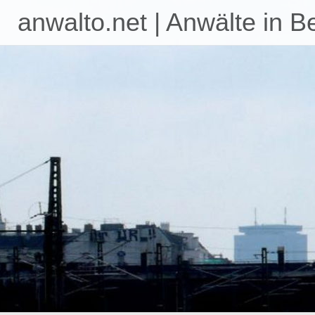
anwalto.net | Anwälte in B