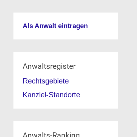
Als Anwalt eintragen
Anwaltsregister
Rechtsgebiete
Kanzlei-Standorte
Anwalts-Ranking