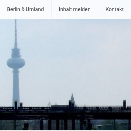
Berlin & Umland
Inhalt melden
Kontakt