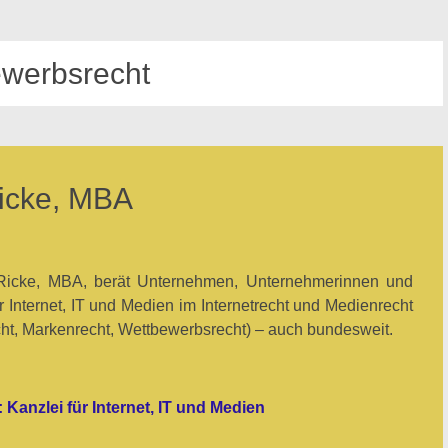
werbsrecht
Ricke, MBA
 Ricke, MBA, berät Unternehmen, Unternehmerinnen und
 Internet, IT und Medien im Internetrecht und Medienrecht
cht, Markenrecht, Wettbewerbsrecht) – auch bundesweit.
 Kanzlei für Internet, IT und Medien