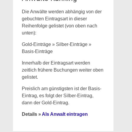
Die Anwälte werden abhängig von der
gebuchten Eintragsart in dieser
Reihenfolge gelistet (von oben nach
unten):
Gold-Einträge » Silber-Einträge »
Basis-Einträge
Innerhalb der Eintragsart werden
zeitlich frühere Buchungen weiter oben
gelistet.
Preislich am günstigsten ist der Basis-
Eintrag, es folgt der Silber-Eintrag,
dann der Gold-Eintrag.
Details »
Als Anwalt eintragen