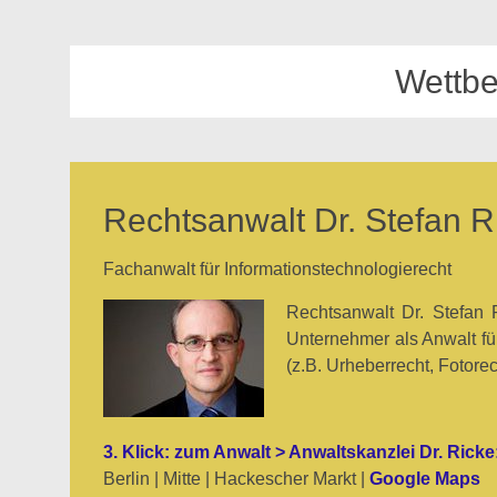
Wettbe
Rechtsanwalt Dr. Stefan 
Fachanwalt für Informationstechnologierecht
Rechtsanwalt Dr. Stefan
Unternehmer als Anwalt für
(z.B. Urheberrecht, Fotore
3. Klick: zum Anwalt > Anwaltskanzlei Dr. Ricke:
Berlin | Mitte | Hackescher Markt |
Google Maps