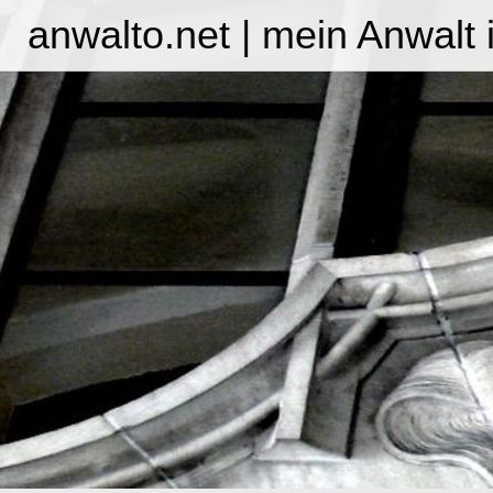
anwalto.net | mein Anwalt 