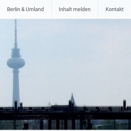
Berlin & Umland
Inhalt melden
Kontakt