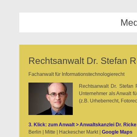
Med
Rechtsanwalt Dr. Stefan 
Fachanwalt für Informationstechnologierecht
Rechtsanwalt Dr. Stefan
Unternehmer als Anwalt für
(z.B. Urheberrecht, Fotore
3. Klick: zum Anwalt > Anwaltskanzlei Dr. Ricke:
Berlin | Mitte | Hackescher Markt |
Google Maps