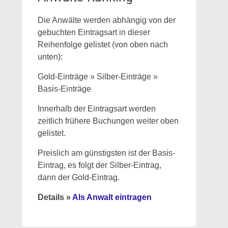
Die Anwälte werden abhängig von der
gebuchten Eintragsart in dieser
Reihenfolge gelistet (von oben nach
unten):
Gold-Einträge » Silber-Einträge »
Basis-Einträge
Innerhalb der Eintragsart werden
zeitlich frühere Buchungen weiter oben
gelistet.
Preislich am günstigsten ist der Basis-
Eintrag, es folgt der Silber-Eintrag,
dann der Gold-Eintrag.
Details »
Als Anwalt eintragen