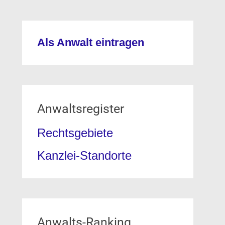
Als Anwalt eintragen
Anwaltsregister
Rechtsgebiete
Kanzlei-Standorte
Anwalts-Ranking