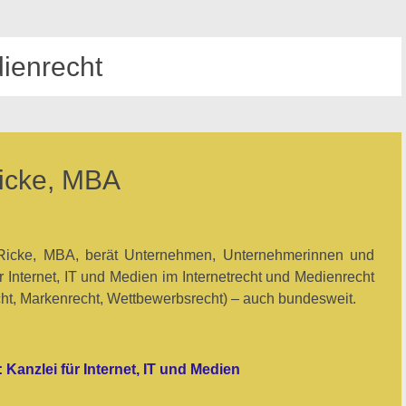
ienrecht
Ricke, MBA
 Ricke, MBA, berät Unternehmen, Unternehmerinnen und
 Internet, IT und Medien im Internetrecht und Medienrecht
cht, Markenrecht, Wettbewerbsrecht) – auch bundesweit.
 Kanzlei für Internet, IT und Medien