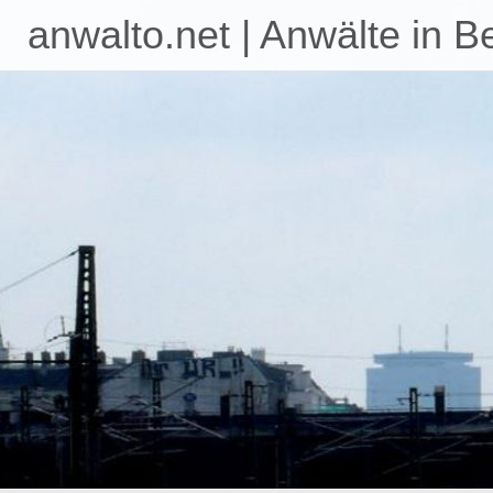
anwalto.net | Anwälte in B